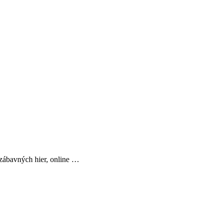
 zábavných hier, online …