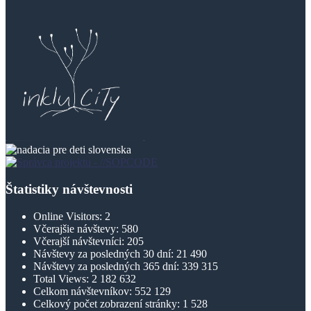
Štatistiky návštevnosti
Online Visitors:
2
Včerajšie návštevy:
580
Včerajší návštevníci:
205
Návštevy za posledných 30 dní:
21 490
Návštevy za posledných 365 dní:
339 315
Total Views:
2 182 632
Celkom návštevníkov:
552 129
Celkový počet zobrazení stránky:
1 528