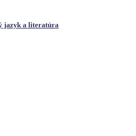
 jazyk a literatúra