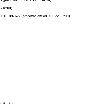
0-18:00)
0910 186 627 (pracovné dni od 9:00 do 17:00)
00 a 13:30