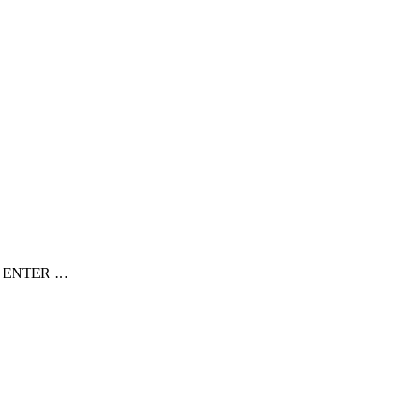
ktom ENTER …