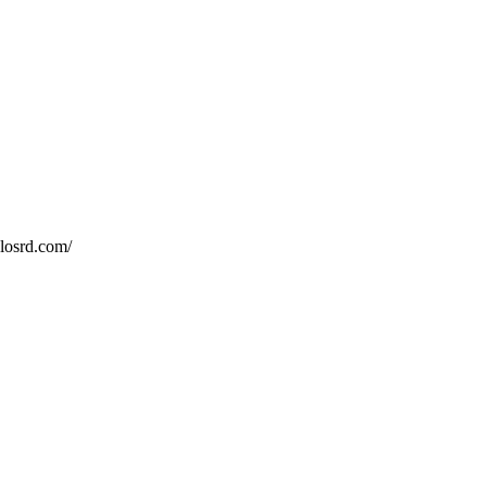
dlosrd.com/