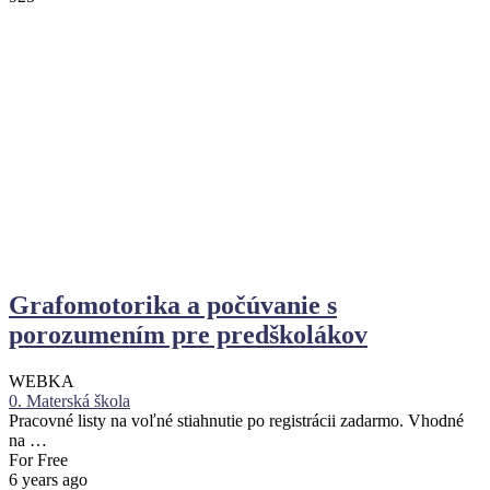
Grafomotorika a počúvanie s
porozumením pre predškolákov
WEBKA
0. Materská škola
Pracovné listy na voľné stiahnutie po registrácii zadarmo. Vhodné
na …
For Free
6 years ago