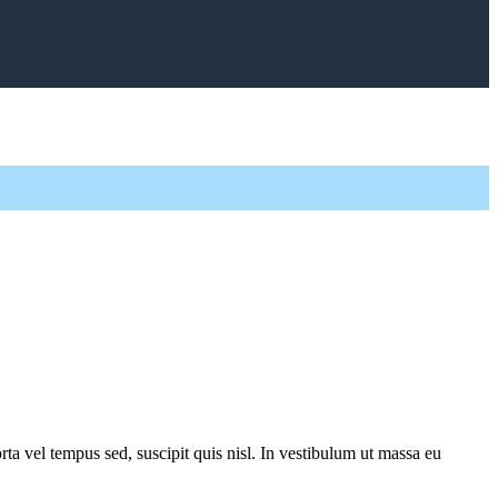
a vel tempus sed, suscipit quis nisl. In vestibulum ut massa eu