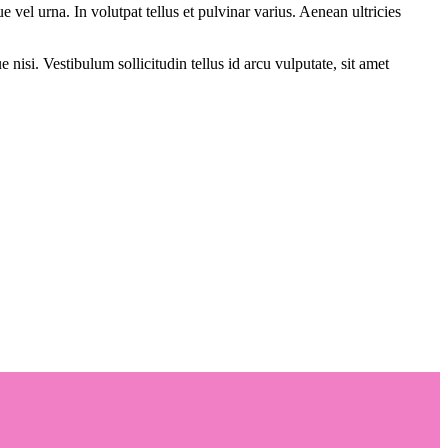
e vel urna. In volutpat tellus et pulvinar varius. Aenean ultricies
nisi. Vestibulum sollicitudin tellus id arcu vulputate, sit amet