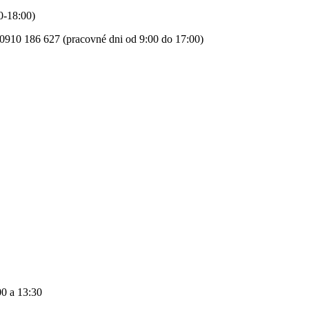
0-18:00)
0910 186 627 (pracovné dni od 9:00 do 17:00)
00 a 13:30