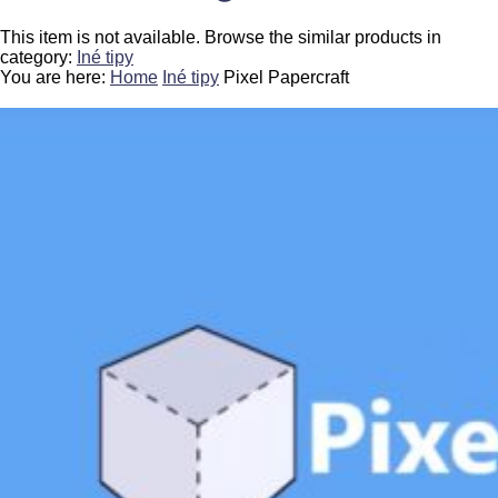
This item is not available. Browse the similar products in
category:
Iné tipy
You are here:
Home
Iné tipy
Pixel Papercraft