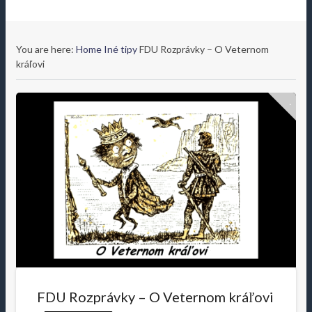
You are here:
Home
Iné tipy
FDU Rozprávky – O Veternom
kráľovi
FDU Rozprávky – O Veternom kráľovi