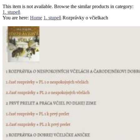
This item is not available. Browse the similar products in category:
1. stupeň
You are here:
Home
1. stupeň
Rozprávky o včielkach