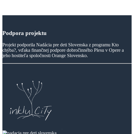
Podpora
projektu
Projekt podporila Nadácia pre deti Slovenska z programu Kto
chýba?, vďaka finančnej podpore dobročinného Plesu v Opere a
jeho hostiteľa spoločnosti Orange Slovensko.