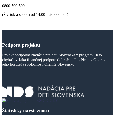
0800 500 500
(Štvrtok a sobotu od 14:00 – 20:00 hod.)
Podpora
projektu
Projekt podporila Nadácia pre deti Slovenska z programu Kto
chýba?, vďaka finančnej podpore dobročinného Plesu v Opere a
jeho hostiteľa spoločnosti Orange Slovensko.
Štatistiky návštevnosti