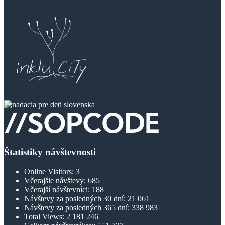
Štatistiky návštevnosti
Online Visitors:
3
Včerajšie návštevy:
685
Včerajší návštevníci:
188
Návštevy za posledných 30 dní:
21 061
Návštevy za posledných 365 dní:
338 983
Total Views:
2 181 246